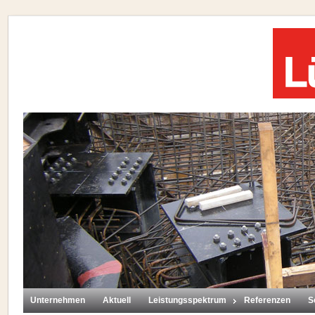
Unternehmen
Aktuell
Leistungsspektrum
Referenzen
S