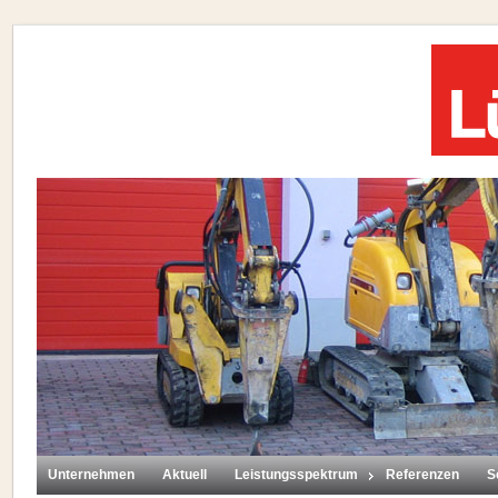
Unternehmen
Aktuell
Leistungsspektrum
Referenzen
S